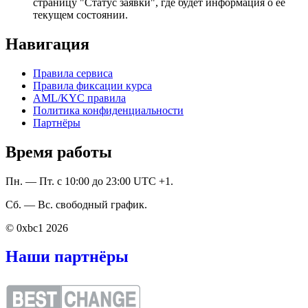
страницу "Статус заявки", где будет информация о ее
текущем состоянии.
Навигация
Правила сервиса
Правила фиксации курса
AML/KYC правила
Политика конфиденциальности
Партнёры
Время работы
Пн. — Пт. с 10:00 до 23:00 UTC +1.
Сб. — Вс. свободный график.
© 0xbc1 2026
Наши партнёры