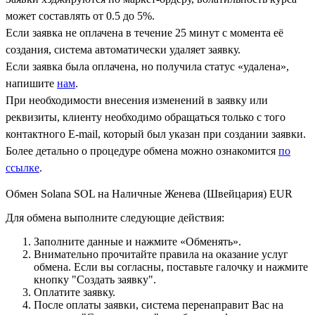
может составлять от 0.5 до 5%.
Если заявка не оплачена в течение 25 минут с момента её
создания, система автоматически удаляет заявку.
Если заявка была оплачена, но получила статус «удалена»,
напишите
нам
.
При необходимости внесения изменений в заявку или
реквизиты, клиенту необходимо обращаться только с того
контактного Е-mail, который был указан при создании заявки.
Более детально о процедуре обмена можно ознакомится
по
ссылке
.
Обмен Solana SOL на Наличные Женева (Швейцария) EUR
Для обмена выполните следующие действия:
Заполните данные и нажмите «Обменять».
Внимательно прочитайте правила на оказание услуг
обмена. Если вы согласны, поставьте галочку и нажмите
кнопку "Создать заявку".
Оплатите заявку.
После оплаты заявки, система перенаправит Вас на