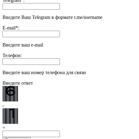
Telegram
*
:
Введите Ваш Telegram в формате t.me/username
E-mail
*
:
Введите ваш e-mail
Телефон:
Введите ваш номер телефона для связи
Введите ответ
-
=