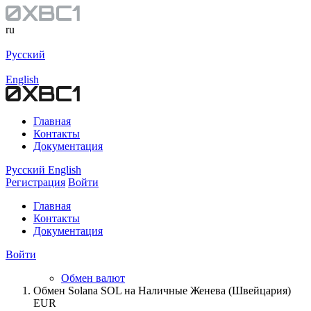
ru
Русский
English
Главная
Контакты
Документация
Русский
English
Регистрация
Войти
Главная
Контакты
Документация
Войти
Обмен валют
Обмен Solana SOL на Наличные Женева (Швейцария)
EUR