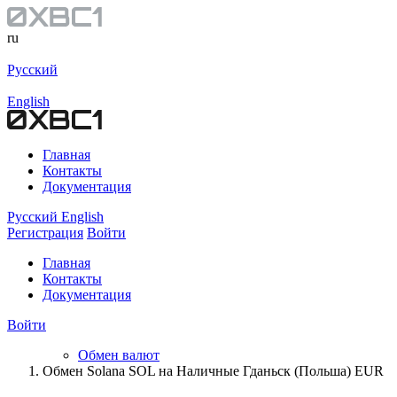
ru
Русский
English
Главная
Контакты
Документация
Русский
English
Регистрация
Войти
Главная
Контакты
Документация
Войти
Обмен валют
Обмен Solana SOL на Наличные Гданьск (Польша) EUR