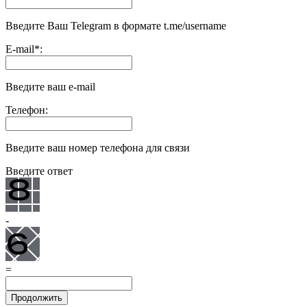
Введите Ваш Telegram в формате t.me/username
E-mail
*
:
Введите ваш e-mail
Телефон:
Введите ваш номер телефона для связи
Введите ответ
-
=