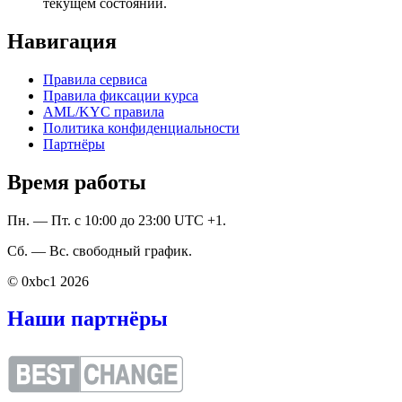
текущем состоянии.
Навигация
Правила сервиса
Правила фиксации курса
AML/KYC правила
Политика конфиденциальности
Партнёры
Время работы
Пн. — Пт. с 10:00 до 23:00 UTC +1.
Сб. — Вс. свободный график.
© 0xbc1 2026
Наши партнёры