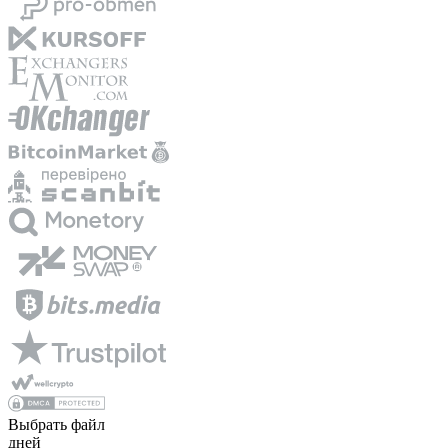
Выбрать файл
дней