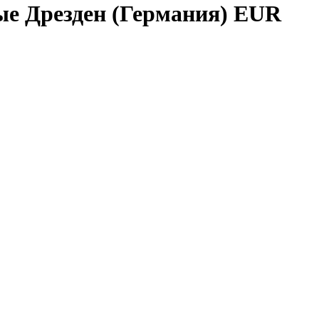
ые Дрезден (Германия) EUR