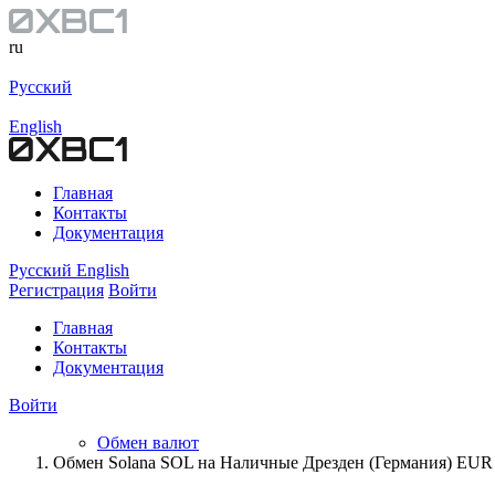
ru
Русский
English
Главная
Контакты
Документация
Русский
English
Регистрация
Войти
Главная
Контакты
Документация
Войти
Обмен валют
Обмен Solana SOL на Наличные Дрезден (Германия) EUR