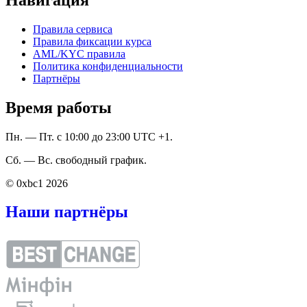
Правила сервиса
Правила фиксации курса
AML/KYC правила
Политика конфиденциальности
Партнёры
Время работы
Пн. — Пт. с 10:00 до 23:00 UTC +1.
Сб. — Вс. свободный график.
© 0xbc1 2026
Наши партнёры