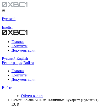
ru
Русский
English
Главная
Контакты
Документация
Русский
English
Регистрация
Войти
Главная
Контакты
Документация
Войти
Обмен валют
Обмен Solana SOL на Наличные Бухарест (Румыния)
EUR