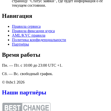
страницу "Статус заявки", где будет информация о ее
текущем состоянии.
Навигация
Правила сервиса
Правила фиксации курса
AML/KYC правила
Политика конфиденциальности
Партнёры
Время работы
Пн. — Пт. с 10:00 до 23:00 UTC +1.
Сб. — Вс. свободный график.
© 0xbc1 2026
Наши партнёры