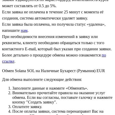
может составлять от 0.5 до 5%.
Если заявка не оплачена в течение 25 минут с момента её
создания, система автоматически удаляет заявку.
Если заявка была оплачена, но получила статус «удалена»,
напишите
нам
.
При необходимости внесения изменений в заявку или
реквизиты, клиенту необходимо обращаться только с того
контактного Е-mail, который был указан при создании заявки.
Более детально о процедуре обмена можно ознакомится
по
ссылке
.
Обмен Solana SOL на Наличные Бухарест (Румыния) EUR
Для обмена выполните следующие действия:
Заполните данные и нажмите «Обменять».
Внимательно прочитайте правила на оказание услуг
обмена. Если вы согласны, поставьте галочку и нажмите
кнопку "Создать заявку".
Оплатите заявку.
После оплаты заявки, система перенаправит Вас на