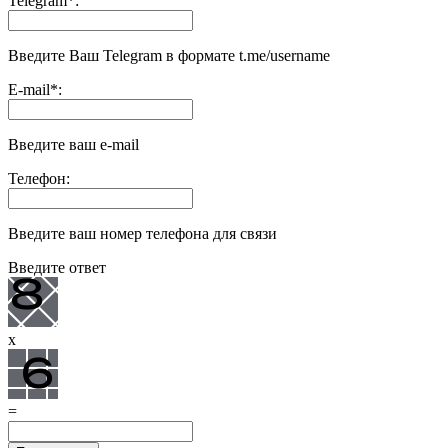
Telegram
*
:
Введите Ваш Telegram в формате t.me/username
E-mail
*
:
Введите ваш e-mail
Телефон:
Введите ваш номер телефона для связи
Введите ответ
x
=