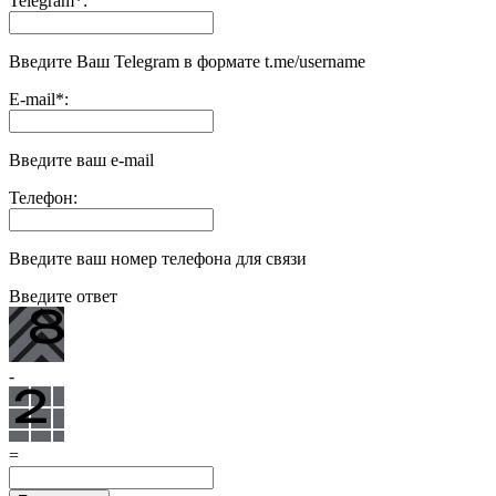
Telegram
*
:
Введите Ваш Telegram в формате t.me/username
E-mail
*
:
Введите ваш e-mail
Телефон:
Введите ваш номер телефона для связи
Введите ответ
-
=