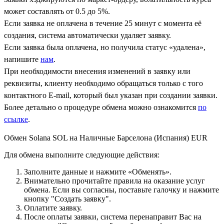
может составлять от 0.5 до 5%.
Если заявка не оплачена в течение 25 минут с момента её
создания, система автоматически удаляет заявку.
Если заявка была оплачена, но получила статус «удалена»,
напишите
нам
.
При необходимости внесения изменений в заявку или
реквизиты, клиенту необходимо обращаться только с того
контактного Е-mail, который был указан при создании заявки.
Более детально о процедуре обмена можно ознакомится
по
ссылке
.
Обмен Solana SOL на Наличные Барселона (Испания) EUR
Для обмена выполните следующие действия:
Заполните данные и нажмите «Обменять».
Внимательно прочитайте правила на оказание услуг
обмена. Если вы согласны, поставьте галочку и нажмите
кнопку "Создать заявку".
Оплатите заявку.
После оплаты заявки, система перенаправит Вас на