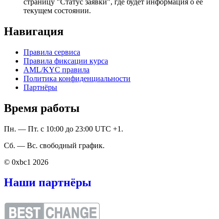
страницу "Статус заявки", где будет информация о ее
текущем состоянии.
Навигация
Правила сервиса
Правила фиксации курса
AML/KYC правила
Политика конфиденциальности
Партнёры
Время работы
Пн. — Пт. с 10:00 до 23:00 UTC +1.
Сб. — Вс. свободный график.
© 0xbc1 2026
Наши партнёры