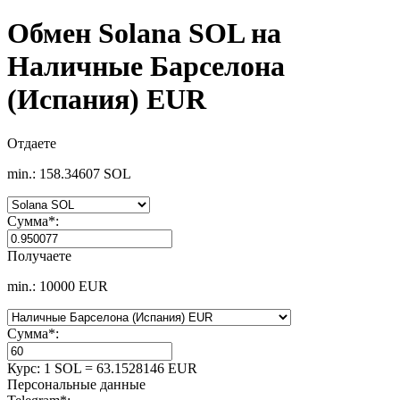
Обмен Solana SOL на
Наличные Барселона
(Испания) EUR
Отдаете
min.: 158.34607 SOL
Сумма
*
:
Получаете
min.: 10000 EUR
Сумма
*
:
Курс:
1 SOL = 63.1528146 EUR
Персональные данные