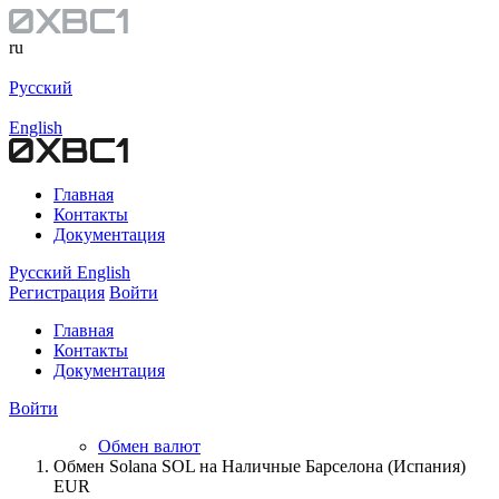
ru
Русский
English
Главная
Контакты
Документация
Русский
English
Регистрация
Войти
Главная
Контакты
Документация
Войти
Обмен валют
Обмен Solana SOL на Наличные Барселона (Испания)
EUR