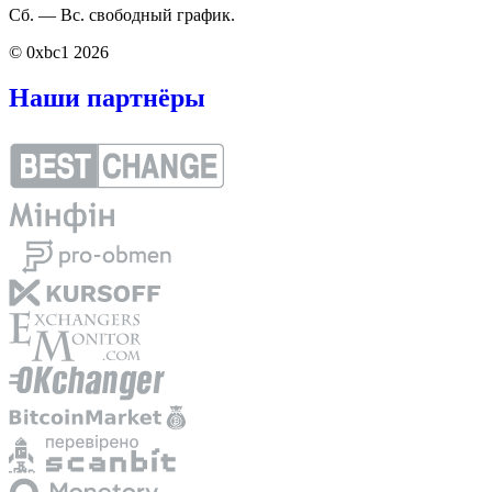
Сб. — Вс. свободный график.
© 0xbc1 2026
Наши партнёры