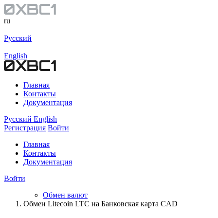
ru
Русский
English
Главная
Контакты
Документация
Русский
English
Регистрация
Войти
Главная
Контакты
Документация
Войти
Обмен валют
Обмен Litecoin LTC на Банковская карта CAD