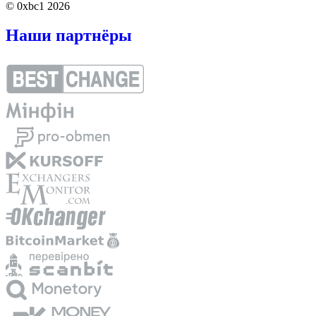
© 0xbc1 2026
Наши партнёры