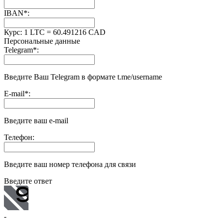
IBAN
*
:
Курс:
1 LTC = 60.491216 CAD
Персональные данные
Telegram
*
:
Введите Ваш Telegram в формате t.me/username
E-mail
*
:
Введите ваш e-mail
Телефон:
Введите ваш номер телефона для связи
Введите ответ
-