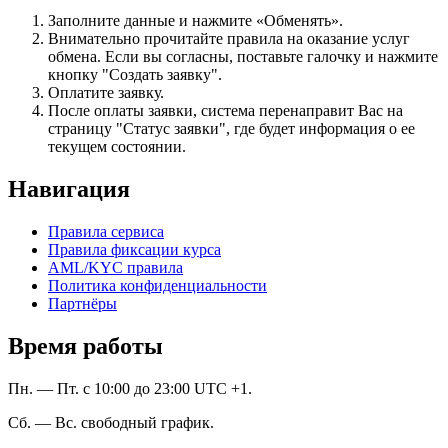
Заполните данные и нажмите «Обменять».
Внимательно прочитайте правила на оказание услуг
обмена. Если вы согласны, поставьте галочку и нажмите
кнопку "Создать заявку".
Оплатите заявку.
После оплаты заявки, система перенаправит Вас на
страницу "Статус заявки", где будет информация о ее
текущем состоянии.
Навигация
Правила сервиса
Правила фиксации курса
AML/KYC правила
Политика конфиденциальности
Партнёры
Время работы
Пн. — Пт. с 10:00 до 23:00 UTC +1.
Сб. — Вс. свободный график.