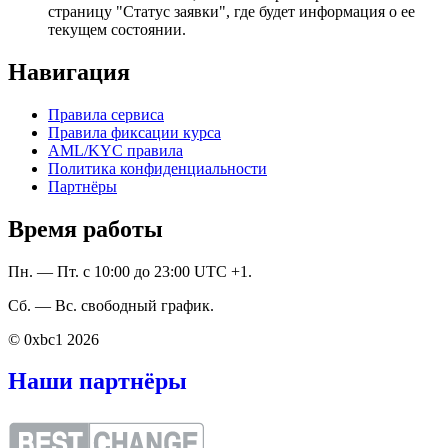
страницу "Статус заявки", где будет информация о ее
текущем состоянии.
Навигация
Правила сервиса
Правила фиксации курса
AML/KYC правила
Политика конфиденциальности
Партнёры
Время работы
Пн. — Пт. с 10:00 до 23:00 UTC +1.
Сб. — Вс. свободный график.
© 0xbc1 2026
Наши партнёры