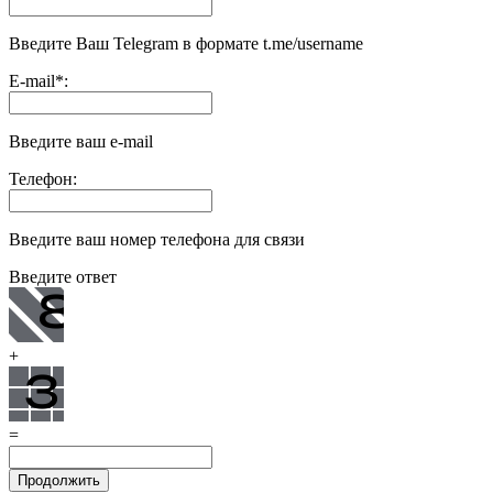
Введите Ваш Telegram в формате t.me/username
E-mail
*
:
Введите ваш e-mail
Телефон:
Введите ваш номер телефона для связи
Введите ответ
+
=