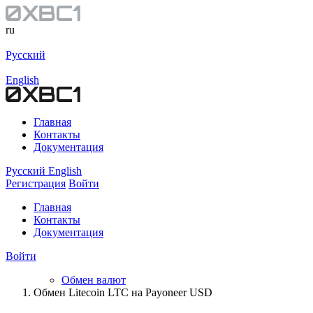
ru
Русский
English
Главная
Контакты
Документация
Русский
English
Регистрация
Войти
Главная
Контакты
Документация
Войти
Обмен валют
Обмен Litecoin LTC на Payoneer USD