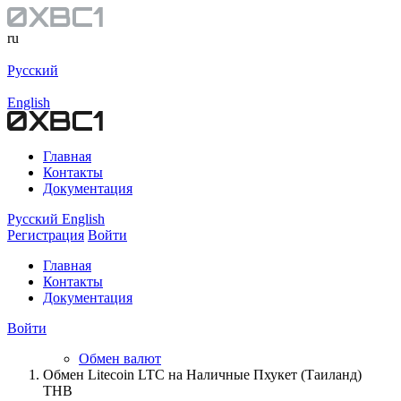
ru
Русский
English
Главная
Контакты
Документация
Русский
English
Регистрация
Войти
Главная
Контакты
Документация
Войти
Обмен валют
Обмен Litecoin LTC на Наличные Пхукет (Таиланд)
THB