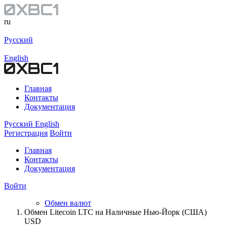
ru
Русский
English
Главная
Контакты
Документация
Русский
English
Регистрация
Войти
Главная
Контакты
Документация
Войти
Обмен валют
Обмен Litecoin LTC на Наличные Нью-Йорк (США)
USD