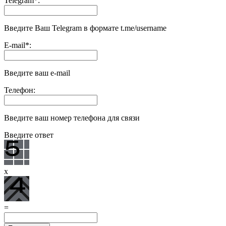
Telegram
*
:
Введите Ваш Telegram в формате t.me/username
E-mail
*
:
Введите ваш e-mail
Телефон:
Введите ваш номер телефона для связи
Введите ответ
x
=