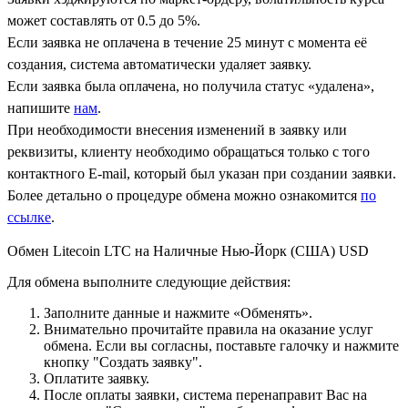
может составлять от 0.5 до 5%.
Если заявка не оплачена в течение 25 минут с момента её
создания, система автоматически удаляет заявку.
Если заявка была оплачена, но получила статус «удалена»,
напишите
нам
.
При необходимости внесения изменений в заявку или
реквизиты, клиенту необходимо обращаться только с того
контактного Е-mail, который был указан при создании заявки.
Более детально о процедуре обмена можно ознакомится
по
ссылке
.
Обмен Litecoin LTC на Наличные Нью-Йорк (США) USD
Для обмена выполните следующие действия:
Заполните данные и нажмите «Обменять».
Внимательно прочитайте правила на оказание услуг
обмена. Если вы согласны, поставьте галочку и нажмите
кнопку "Создать заявку".
Оплатите заявку.
После оплаты заявки, система перенаправит Вас на