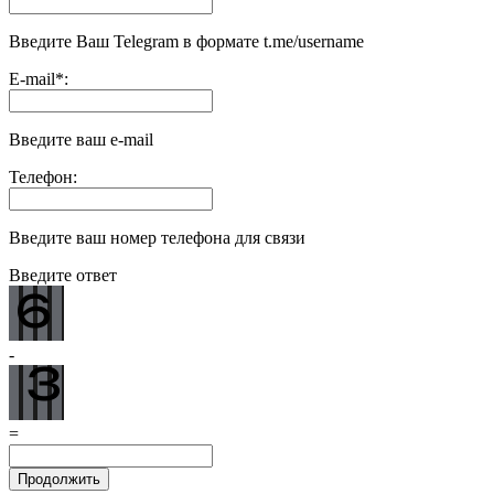
Введите Ваш Telegram в формате t.me/username
E-mail
*
:
Введите ваш e-mail
Телефон:
Введите ваш номер телефона для связи
Введите ответ
-
=