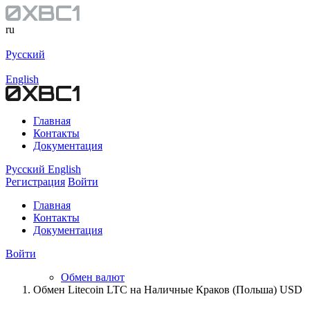
ru
Русский
English
Главная
Контакты
Документация
Русский
English
Регистрация
Войти
Главная
Контакты
Документация
Войти
Обмен валют
Обмен Litecoin LTC на Наличные Краков (Польша) USD