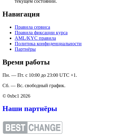
текущем состоянии.
Навигация
Правила сервиса
Правила фиксации курса
AML/KYC правила
Политика конфиденциальности
Партнёры
Время работы
Пн. — Пт. с 10:00 до 23:00 UTC +1.
Сб. — Вс. свободный график.
© 0xbc1 2026
Наши партнёры