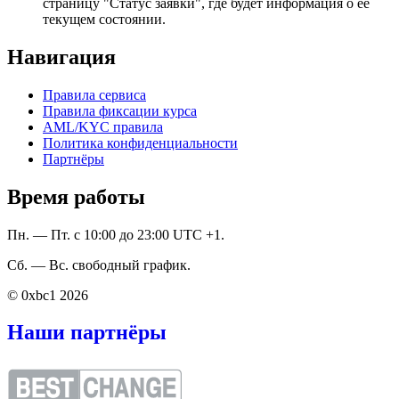
страницу "Статус заявки", где будет информация о ее
текущем состоянии.
Навигация
Правила сервиса
Правила фиксации курса
AML/KYC правила
Политика конфиденциальности
Партнёры
Время работы
Пн. — Пт. с 10:00 до 23:00 UTC +1.
Сб. — Вс. свободный график.
© 0xbc1 2026
Наши партнёры