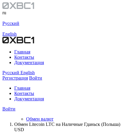
ru
Русский
English
Главная
Контакты
Документация
Русский
English
Регистрация
Войти
Главная
Контакты
Документация
Войти
Обмен валют
Обмен Litecoin LTC на Наличные Гданьск (Польша)
USD