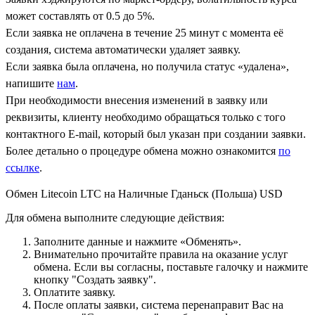
может составлять от 0.5 до 5%.
Если заявка не оплачена в течение 25 минут с момента её
создания, система автоматически удаляет заявку.
Если заявка была оплачена, но получила статус «удалена»,
напишите
нам
.
При необходимости внесения изменений в заявку или
реквизиты, клиенту необходимо обращаться только с того
контактного Е-mail, который был указан при создании заявки.
Более детально о процедуре обмена можно ознакомится
по
ссылке
.
Обмен Litecoin LTC на Наличные Гданьск (Польша) USD
Для обмена выполните следующие действия:
Заполните данные и нажмите «Обменять».
Внимательно прочитайте правила на оказание услуг
обмена. Если вы согласны, поставьте галочку и нажмите
кнопку "Создать заявку".
Оплатите заявку.
После оплаты заявки, система перенаправит Вас на