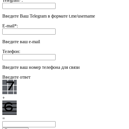
Telegram
*
:
Введите Ваш Telegram в формате t.me/username
E-mail
*
:
Введите ваш e-mail
Телефон:
Введите ваш номер телефона для связи
Введите ответ
+
=