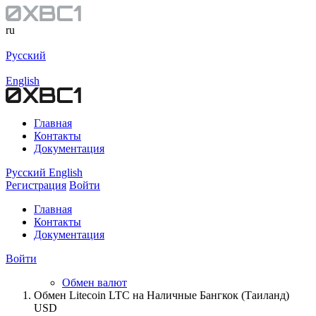
ru
Русский
English
Главная
Контакты
Документация
Русский
English
Регистрация
Войти
Главная
Контакты
Документация
Войти
Обмен валют
Обмен Litecoin LTC на Наличные Бангкок (Таиланд)
USD