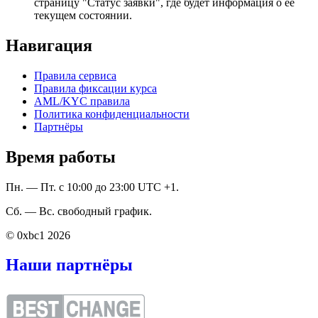
страницу "Статус заявки", где будет информация о ее
текущем состоянии.
Навигация
Правила сервиса
Правила фиксации курса
AML/KYC правила
Политика конфиденциальности
Партнёры
Время работы
Пн. — Пт. с 10:00 до 23:00 UTC +1.
Сб. — Вс. свободный график.
© 0xbc1 2026
Наши партнёры