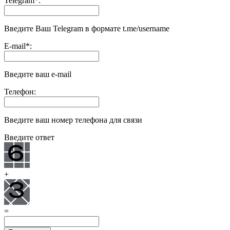
Telegram
*
:
Введите Ваш Telegram в формате t.me/username
E-mail
*
:
Введите ваш e-mail
Телефон:
Введите ваш номер телефона для связи
Введите ответ
+
=