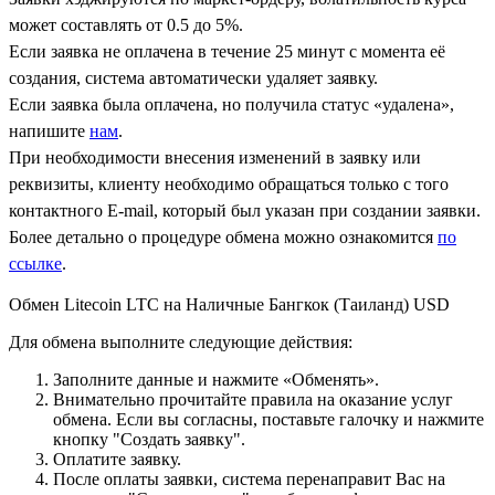
может составлять от 0.5 до 5%.
Если заявка не оплачена в течение 25 минут с момента её
создания, система автоматически удаляет заявку.
Если заявка была оплачена, но получила статус «удалена»,
напишите
нам
.
При необходимости внесения изменений в заявку или
реквизиты, клиенту необходимо обращаться только с того
контактного Е-mail, который был указан при создании заявки.
Более детально о процедуре обмена можно ознакомится
по
ссылке
.
Обмен Litecoin LTC на Наличные Бангкок (Таиланд) USD
Для обмена выполните следующие действия:
Заполните данные и нажмите «Обменять».
Внимательно прочитайте правила на оказание услуг
обмена. Если вы согласны, поставьте галочку и нажмите
кнопку "Создать заявку".
Оплатите заявку.
После оплаты заявки, система перенаправит Вас на