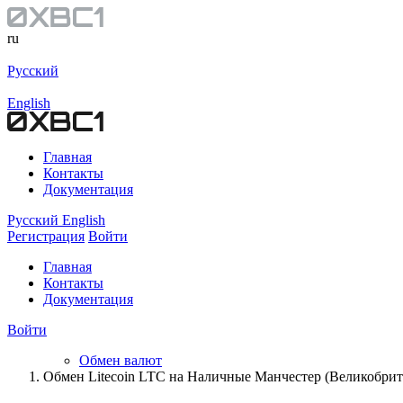
ru
Русский
English
Главная
Контакты
Документация
Русский
English
Регистрация
Войти
Главная
Контакты
Документация
Войти
Обмен валют
Обмен Litecoin LTC на Наличные Манчестер (Великобри