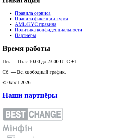
Правила сервиса
Правила фиксации курса
AML/KYC правила
Политика конфиденциальности
Партнёры
Время работы
Пн. — Пт. с 10:00 до 23:00 UTC +1.
Сб. — Вс. свободный график.
© 0xbc1 2026
Наши партнёры