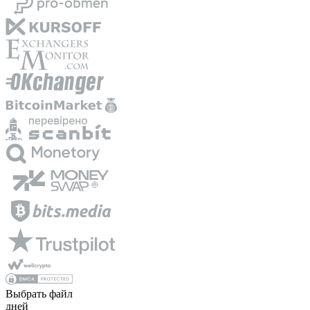
Выбрать файл
дней