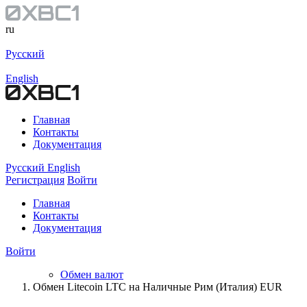
ru
Русский
English
Главная
Контакты
Документация
Русский
English
Регистрация
Войти
Главная
Контакты
Документация
Войти
Обмен валют
Обмен Litecoin LTC на Наличные Рим (Италия) EUR