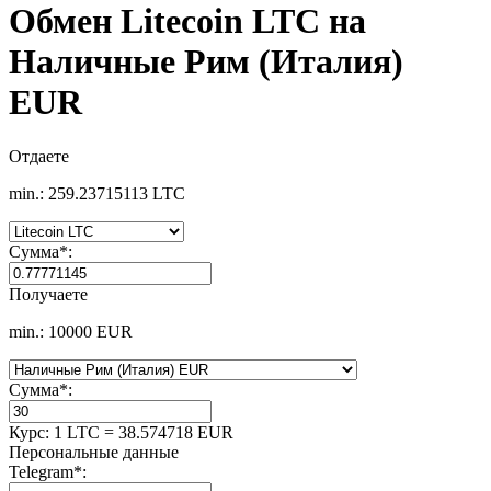
Обмен Litecoin LTC на
Наличные Рим (Италия)
EUR
Отдаете
min.: 259.23715113 LTC
Сумма
*
:
Получаете
min.: 10000 EUR
Сумма
*
:
Курс:
1 LTC = 38.574718 EUR
Персональные данные
Telegram
*
: