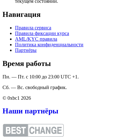
текущем состоянии.
Навигация
Правила сервиса
Правила фиксации курса
AML/KYC правила
Политика конфиденциальности
Партнёры
Время работы
Пн. — Пт. с 10:00 до 23:00 UTC +1.
Сб. — Вс. свободный график.
© 0xbc1 2026
Наши партнёры