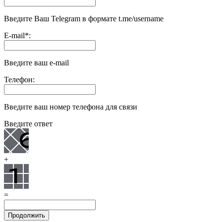
Введите Ваш Telegram в формате t.me/username
E-mail
*
:
Введите ваш e-mail
Телефон:
Введите ваш номер телефона для связи
Введите ответ
+
=