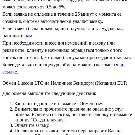
может составлять от 0.5 до 5%.
Если заявка не оплачена в течение 25 минут с момента её
создания, система автоматически удаляет заявку.
Если заявка была оплачена, но получила статус «удалена»,
напишите
нам
.
При необходимости внесения изменений в заявку или
реквизиты, клиенту необходимо обращаться только с того
контактного Е-mail, который был указан при создании заявки.
Более детально о процедуре обмена можно ознакомится
по
ссылке
.
Обмен Litecoin LTC на Наличные Бенидорм (Испания) EUR
Для обмена выполните следующие действия:
Заполните данные и нажмите «Обменять».
Внимательно прочитайте правила на оказание услуг
обмена. Если вы согласны, поставьте галочку и нажмите
кнопку "Создать заявку".
Оплатите заявку.
После оплаты заявки, система перенаправит Вас на