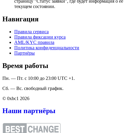
страницу "Статус заявки", где будет информация о ее
текущем состоянии.
Навигация
Правила сервиса
Правила фиксации курса
AML/KYC правила
Политика конфиденциальности
Партнёры
Время работы
Пн. — Пт. с 10:00 до 23:00 UTC +1.
Сб. — Вс. свободный график.
© 0xbc1 2026
Наши партнёры