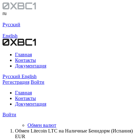
ru
Русский
English
Главная
Контакты
Документация
Русский
English
Регистрация
Войти
Главная
Контакты
Документация
Войти
Обмен валют
Обмен Litecoin LTC на Наличные Бенидорм (Испания)
EUR