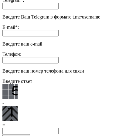
Telegram
*
:
Введите Ваш Telegram в формате t.me/username
E-mail
*
:
Введите ваш e-mail
Телефон:
Введите ваш номер телефона для связи
Введите ответ
-
=