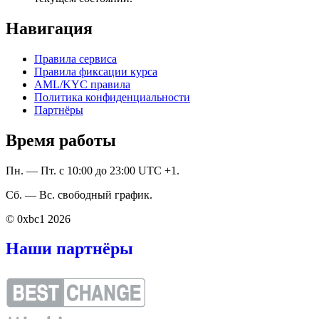
Навигация
Правила сервиса
Правила фиксации курса
AML/KYC правила
Политика конфиденциальности
Партнёры
Время работы
Пн. — Пт. с 10:00 до 23:00 UTC +1.
Сб. — Вс. свободный график.
© 0xbc1 2026
Наши партнёры