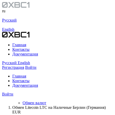
ru
Русский
English
Главная
Контакты
Документация
Русский
English
Регистрация
Войти
Главная
Контакты
Документация
Войти
Обмен валют
Обмен Litecoin LTC на Наличные Берлин (Германия)
EUR