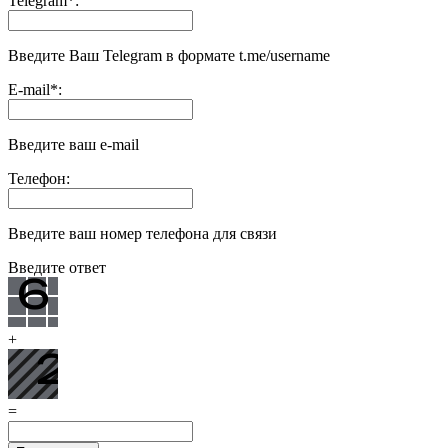
Telegram
*
:
Введите Ваш Telegram в формате t.me/username
E-mail
*
:
Введите ваш e-mail
Телефон:
Введите ваш номер телефона для связи
Введите ответ
+
=