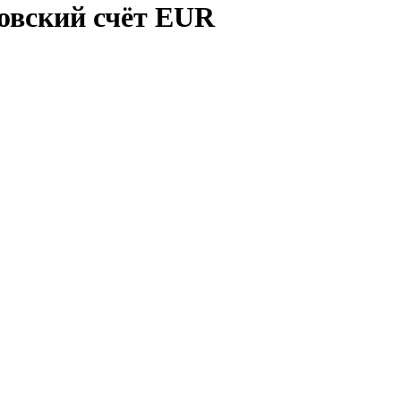
овский счёт EUR