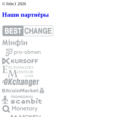
© 0xbc1 2026
Наши партнёры