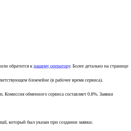
или обратится к
нашему оператору
. Более детально на странице
ветствующем блокчейне (в рабочее время сервиса).
m. Комиссия обменного сервиса составляет 0.8%. Заявки
ail, который был указан при создании заявки.