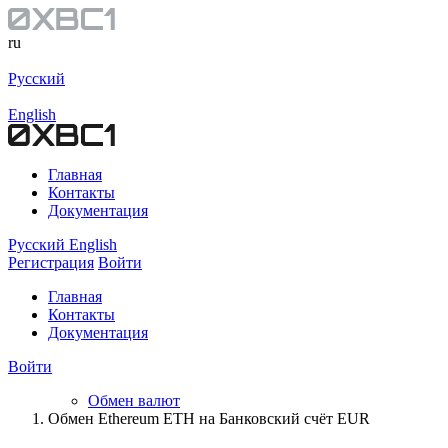
ru
Русский
English
Главная
Контакты
Документация
Русский
English
Регистрация
Войти
Главная
Контакты
Документация
Войти
Обмен валют
Обмен Ethereum ETH на Банковский счёт EUR