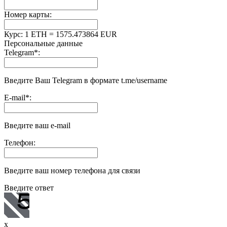
Номер карты:
Курс:
1 ETH = 1575.473864 EUR
Персональные данные
Telegram
*
:
Введите Ваш Telegram в формате t.me/username
E-mail
*
:
Введите ваш e-mail
Телефон:
Введите ваш номер телефона для связи
Введите ответ
x