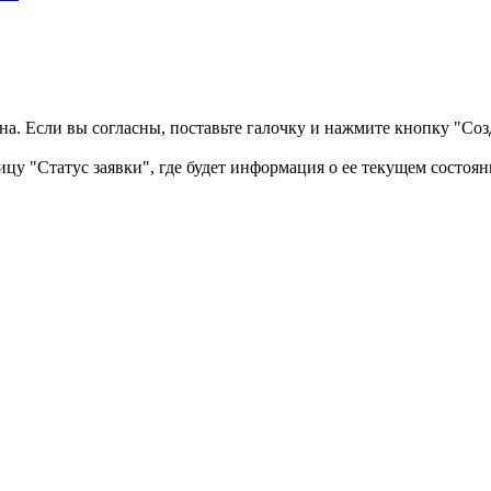
а. Если вы согласны, поставьте галочку и нажмите кнопку "Созд
ицу "Статус заявки", где будет информация о ее текущем состоян