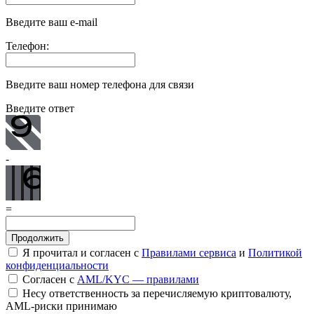
Введите ваш e-mail
Телефон:
Введите ваш номер телефона для связи
Введите ответ
-
=
Я прочитал и согласен с
Правилами сервиса
и
Политикой
конфиденциальности
Согласен с
AML/KYC — правилами
Несу ответственность за перечисляемую криптовалюту,
AML-риски принимаю