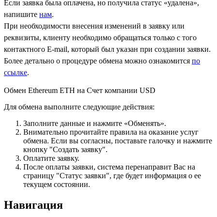
Если заявка была оплачена, но получила статус «удалена»,
напишите
нам
.
При необходимости внесения изменений в заявку или
реквизиты, клиенту необходимо обращаться только с того
контактного Е-mail, который был указан при создании заявки.
Более детально о процедуре обмена можно ознакомится
по
ссылке
.
Обмен Ethereum ETH на Счет компании USD
Для обмена выполните следующие действия:
Заполните данные и нажмите «Обменять».
Внимательно прочитайте правила на оказание услуг
обмена. Если вы согласны, поставьте галочку и нажмите
кнопку "Создать заявку".
Оплатите заявку.
После оплаты заявки, система перенаправит Вас на
страницу "Статус заявки", где будет информация о ее
текущем состоянии.
Навигация