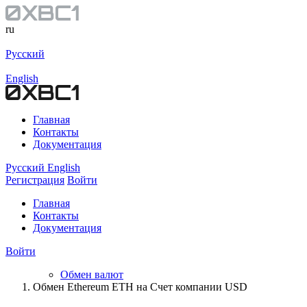
ru
Русский
English
Главная
Контакты
Документация
Русский
English
Регистрация
Войти
Главная
Контакты
Документация
Войти
Обмен валют
Обмен Ethereum ETH на Счет компании USD