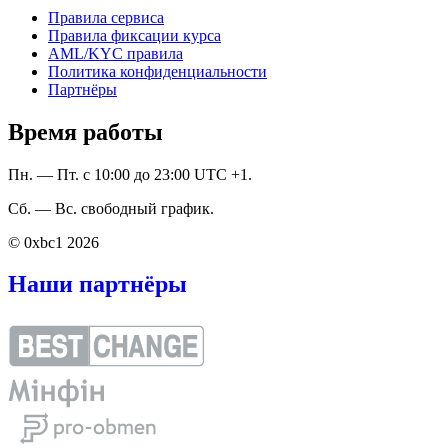
Правила сервиса
Правила фиксации курса
AML/KYC правила
Политика конфиденциальности
Партнёры
Время работы
Пн. — Пт. с 10:00 до 23:00 UTC +1.
Сб. — Вс. свободный график.
© 0xbc1 2026
Наши партнёры