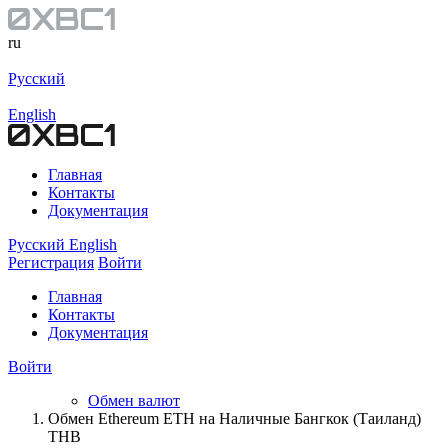
ru
Русский
English
Главная
Контакты
Документация
Русский
English
Регистрация
Войти
Главная
Контакты
Документация
Войти
Обмен валют
Обмен Ethereum ETH на Наличные Бангкок (Таиланд)
THB