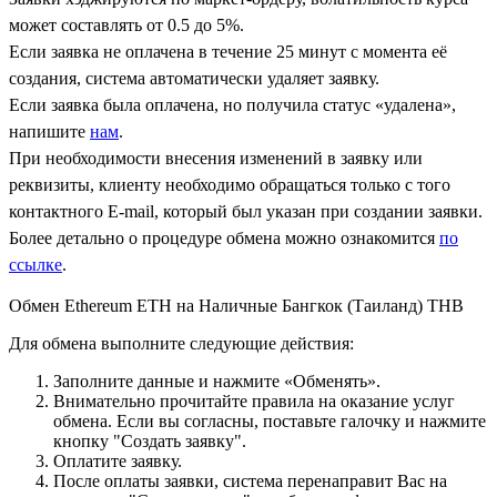
может составлять от 0.5 до 5%.
Если заявка не оплачена в течение 25 минут с момента её
создания, система автоматически удаляет заявку.
Если заявка была оплачена, но получила статус «удалена»,
напишите
нам
.
При необходимости внесения изменений в заявку или
реквизиты, клиенту необходимо обращаться только с того
контактного Е-mail, который был указан при создании заявки.
Более детально о процедуре обмена можно ознакомится
по
ссылке
.
Обмен Ethereum ETH на Наличные Бангкок (Таиланд) THB
Для обмена выполните следующие действия:
Заполните данные и нажмите «Обменять».
Внимательно прочитайте правила на оказание услуг
обмена. Если вы согласны, поставьте галочку и нажмите
кнопку "Создать заявку".
Оплатите заявку.
После оплаты заявки, система перенаправит Вас на