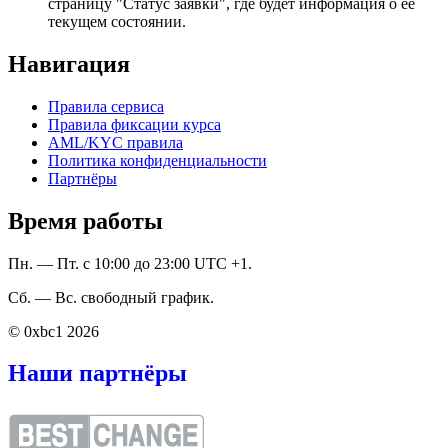
страницу "Статус заявки", где будет информация о ее
текущем состоянии.
Навигация
Правила сервиса
Правила фиксации курса
AML/KYC правила
Политика конфиденциальности
Партнёры
Время работы
Пн. — Пт. с 10:00 до 23:00 UTC +1.
Сб. — Вс. свободный график.
© 0xbc1 2026
Наши партнёры