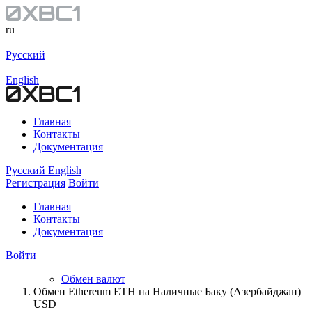
ru
Русский
English
Главная
Контакты
Документация
Русский
English
Регистрация
Войти
Главная
Контакты
Документация
Войти
Обмен валют
Обмен Ethereum ETH на Наличные Баку (Азербайджан)
USD