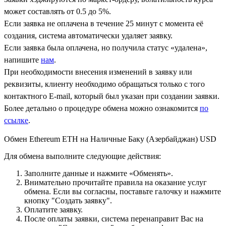
может составлять от 0.5 до 5%.
Если заявка не оплачена в течение 25 минут с момента её
создания, система автоматически удаляет заявку.
Если заявка была оплачена, но получила статус «удалена»,
напишите
нам
.
При необходимости внесения изменений в заявку или
реквизиты, клиенту необходимо обращаться только с того
контактного Е-mail, который был указан при создании заявки.
Более детально о процедуре обмена можно ознакомится
по
ссылке
.
Обмен Ethereum ETH на Наличные Баку (Азербайджан) USD
Для обмена выполните следующие действия:
Заполните данные и нажмите «Обменять».
Внимательно прочитайте правила на оказание услуг
обмена. Если вы согласны, поставьте галочку и нажмите
кнопку "Создать заявку".
Оплатите заявку.
После оплаты заявки, система перенаправит Вас на