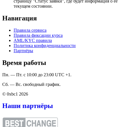
страницу "Статус заявки", где будет информация о ее
текущем состоянии.
Навигация
Правила сервиса
Правила фиксации курса
AML/KYC правила
Политика конфиденциальности
Партнёры
Время работы
Пн. — Пт. с 10:00 до 23:00 UTC +1.
Сб. — Вс. свободный график.
© 0xbc1 2026
Наши партнёры