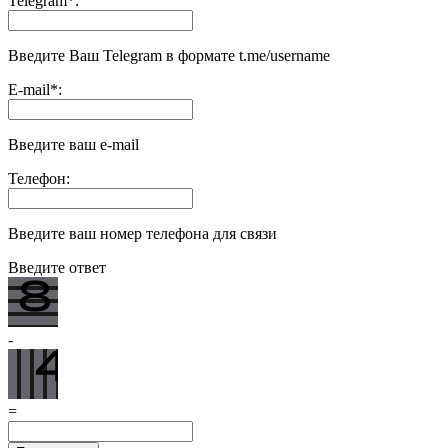
Telegram
*
:
Введите Ваш Telegram в формате t.me/username
E-mail
*
:
Введите ваш e-mail
Телефон:
Введите ваш номер телефона для связи
Введите ответ
-
=