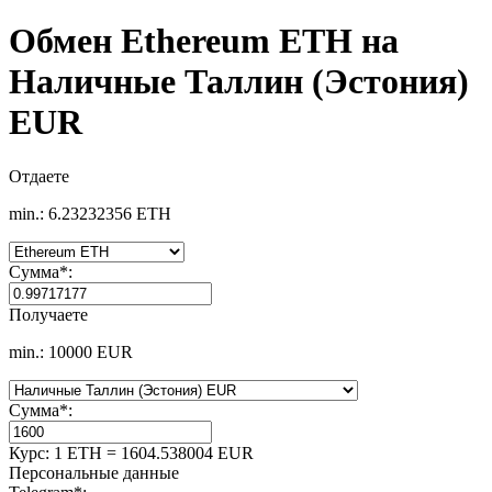
Обмен Ethereum ETH на
Наличные Таллин (Эстония)
EUR
Отдаете
min.: 6.23232356 ETH
Сумма
*
:
Получаете
min.: 10000 EUR
Сумма
*
:
Курс:
1 ETH = 1604.538004 EUR
Персональные данные