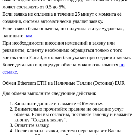
может составлять от 0.5 до 5%.
Если заявка не оплачена в течение 25 минут с момента её
создания, система автоматически удаляет заявку.
Если заявка была оплачена, но получила статус «удалена»,
напишите
нам
.
При необходимости внесения изменений в заявку или
реквизиты, клиенту необходимо обращаться только с того
контактного Е-mail, который был указан при создании заявки.
Более детально о процедуре обмена можно ознакомится
по
ссылке
.
Обмен Ethereum ETH на Наличные Таллин (Эстония) EUR
Для обмена выполните следующие действия:
Заполните данные и нажмите «Обменять».
Внимательно прочитайте правила на оказание услуг
обмена. Если вы согласны, поставьте галочку и нажмите
кнопку "Создать заявку".
Оплатите заявку.
После оплаты заявки, система перенаправит Вас на