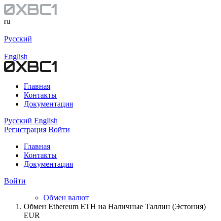
ru
Русский
English
Главная
Контакты
Документация
Русский
English
Регистрация
Войти
Главная
Контакты
Документация
Войти
Обмен валют
Обмен Ethereum ETH на Наличные Таллин (Эстония)
EUR