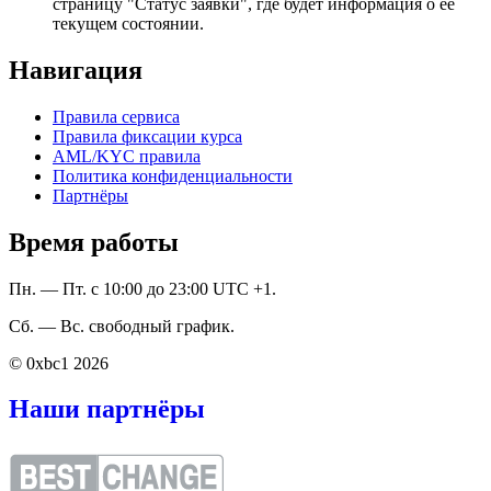
страницу "Статус заявки", где будет информация о ее
текущем состоянии.
Навигация
Правила сервиса
Правила фиксации курса
AML/KYC правила
Политика конфиденциальности
Партнёры
Время работы
Пн. — Пт. с 10:00 до 23:00 UTC +1.
Сб. — Вс. свободный график.
© 0xbc1 2026
Наши партнёры