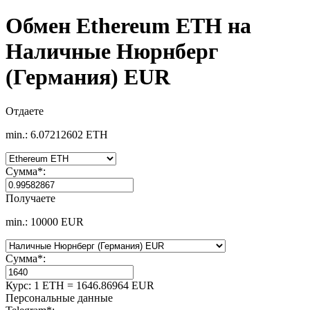
Обмен Ethereum ETH на
Наличные Нюрнберг
(Германия) EUR
Отдаете
min.: 6.07212602 ETH
Сумма
*
:
Получаете
min.: 10000 EUR
Сумма
*
:
Курс:
1 ETH = 1646.86964 EUR
Персональные данные