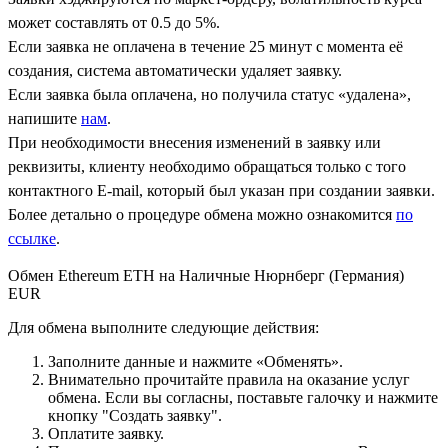
может составлять от 0.5 до 5%.
Если заявка не оплачена в течение 25 минут с момента её
создания, система автоматически удаляет заявку.
Если заявка была оплачена, но получила статус «удалена»,
напишите
нам
.
При необходимости внесения изменений в заявку или
реквизиты, клиенту необходимо обращаться только с того
контактного Е-mail, который был указан при создании заявки.
Более детально о процедуре обмена можно ознакомится
по
ссылке
.
Обмен Ethereum ETH на Наличные Нюрнберг (Германия)
EUR
Для обмена выполните следующие действия:
Заполните данные и нажмите «Обменять».
Внимательно прочитайте правила на оказание услуг
обмена. Если вы согласны, поставьте галочку и нажмите
кнопку "Создать заявку".
Оплатите заявку.