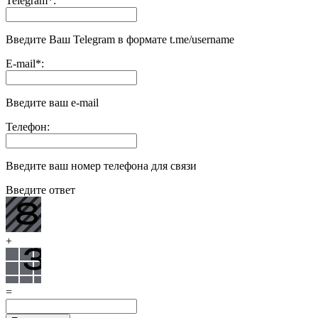
Telegram
*
:
Введите Ваш Telegram в формате t.me/username
E-mail
*
:
Введите ваш e-mail
Телефон:
Введите ваш номер телефона для связи
Введите ответ
+
=