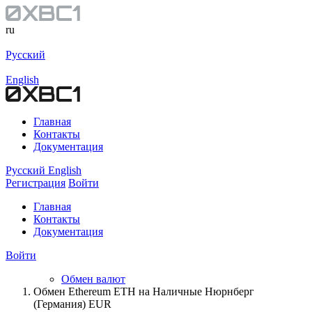
ru
Русский
English
Главная
Контакты
Документация
Русский
English
Регистрация
Войти
Главная
Контакты
Документация
Войти
Обмен валют
Обмен Ethereum ETH на Наличные Нюрнберг
(Германия) EUR