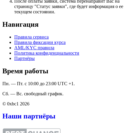
После оплаты заявки, система перенаправит Вас на
страницу "Статус заявки", где будет информация о ее
текущем состоянии.
Навигация
Правила сервиса
Правила фиксации курса
AML/KYC правила
Политика конфиденциальности
Партнёры
Время работы
Пн. — Пт. с 10:00 до 23:00 UTC +1.
Сб. — Вс. свободный график.
© 0xbc1 2026
Наши партнёры