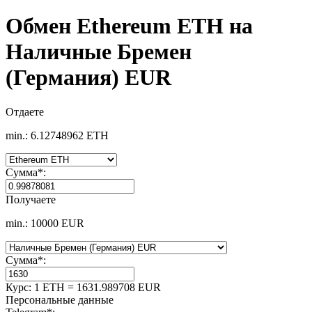
Обмен Ethereum ETH на
Наличные Бремен
(Германия) EUR
Отдаете
min.: 6.12748962 ETH
Сумма
*
:
Получаете
min.: 10000 EUR
Сумма
*
:
Курс:
1 ETH = 1631.989708 EUR
Персональные данные