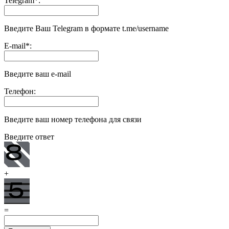
Telegram
*
:
Введите Ваш Telegram в формате t.me/username
E-mail
*
:
Введите ваш e-mail
Телефон:
Введите ваш номер телефона для связи
Введите ответ
+
=