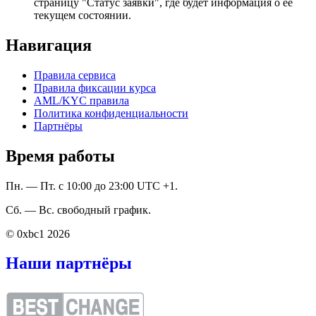
страницу "Статус заявки", где будет информация о ее
текущем состоянии.
Навигация
Правила сервиса
Правила фиксации курса
AML/KYC правила
Политика конфиденциальности
Партнёры
Время работы
Пн. — Пт. с 10:00 до 23:00 UTC +1.
Сб. — Вс. свободный график.
© 0xbc1 2026
Наши партнёры