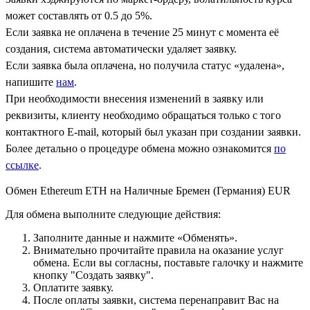
может составлять от 0.5 до 5%.
Если заявка не оплачена в течение 25 минут с момента её
создания, система автоматически удаляет заявку.
Если заявка была оплачена, но получила статус «удалена»,
напишите
нам
.
При необходимости внесения изменений в заявку или
реквизиты, клиенту необходимо обращаться только с того
контактного Е-mail, который был указан при создании заявки.
Более детально о процедуре обмена можно ознакомится
по
ссылке
.
Обмен Ethereum ETH на Наличные Бремен (Германия) EUR
Для обмена выполните следующие действия:
Заполните данные и нажмите «Обменять».
Внимательно прочитайте правила на оказание услуг
обмена. Если вы согласны, поставьте галочку и нажмите
кнопку "Создать заявку".
Оплатите заявку.
После оплаты заявки, система перенаправит Вас на