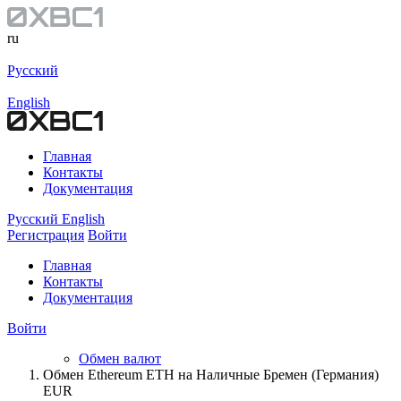
ru
Русский
English
Главная
Контакты
Документация
Русский
English
Регистрация
Войти
Главная
Контакты
Документация
Войти
Обмен валют
Обмен Ethereum ETH на Наличные Бремен (Германия)
EUR