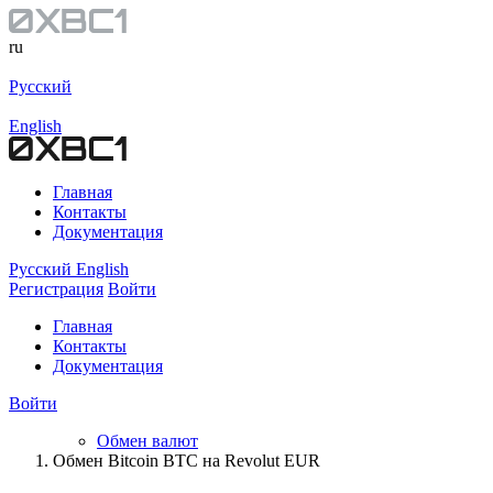
ru
Русский
English
Главная
Контакты
Документация
Русский
English
Регистрация
Войти
Главная
Контакты
Документация
Войти
Обмен валют
Обмен Bitcoin BTC на Revolut EUR