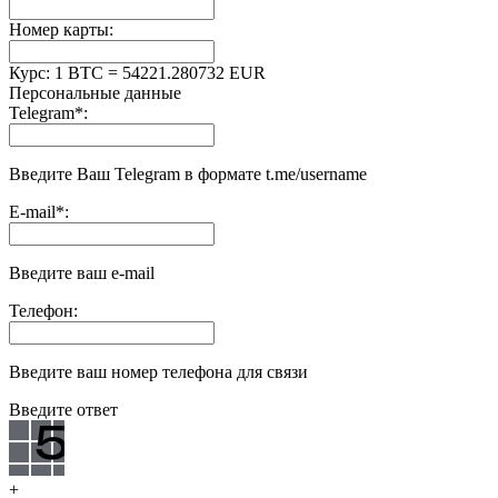
Номер карты:
Курс:
1 BTC = 54221.280732 EUR
Персональные данные
Telegram
*
:
Введите Ваш Telegram в формате t.me/username
E-mail
*
:
Введите ваш e-mail
Телефон:
Введите ваш номер телефона для связи
Введите ответ
+