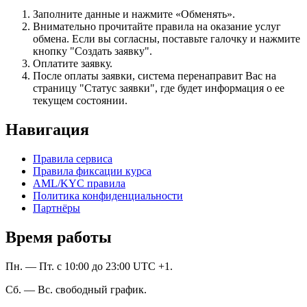
Заполните данные и нажмите «Обменять».
Внимательно прочитайте правила на оказание услуг
обмена. Если вы согласны, поставьте галочку и нажмите
кнопку "Создать заявку".
Оплатите заявку.
После оплаты заявки, система перенаправит Вас на
страницу "Статус заявки", где будет информация о ее
текущем состоянии.
Навигация
Правила сервиса
Правила фиксации курса
AML/KYC правила
Политика конфиденциальности
Партнёры
Время работы
Пн. — Пт. с 10:00 до 23:00 UTC +1.
Сб. — Вс. свободный график.