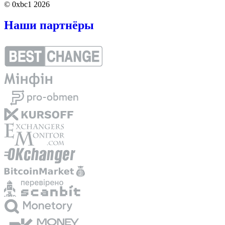
© 0xbc1 2026
Наши партнёры