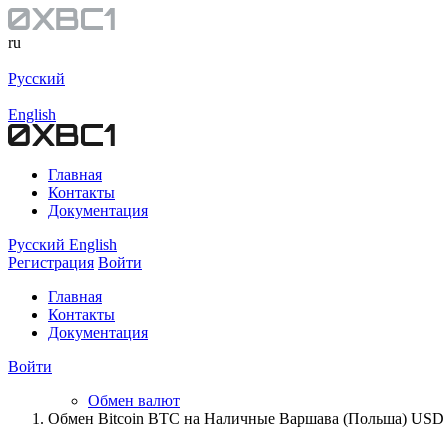
ru
Русский
English
Главная
Контакты
Документация
Русский
English
Регистрация
Войти
Главная
Контакты
Документация
Войти
Обмен валют
Обмен Bitcoin BTC на Наличные Варшава (Польша) USD