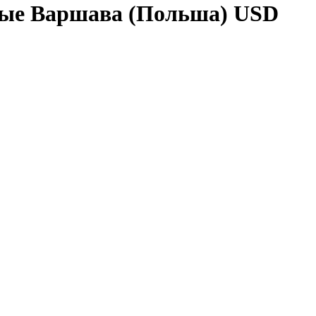
ные Варшава (Польша) USD