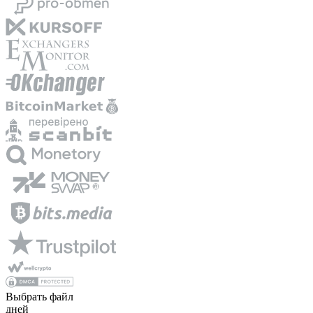
Выбрать файл
дней