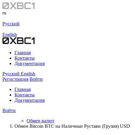
ru
Русский
English
Главная
Контакты
Документация
Русский
English
Регистрация
Войти
Главная
Контакты
Документация
Войти
Обмен валют
Обмен Bitcoin BTC на Наличные Рустави (Грузия) USD