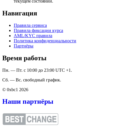
текущем состоянии.
Навигация
Правила сервиса
Правила фиксации курса
AML/KYC правила
Политика конфиденциальности
Партнёры
Время работы
Пн. — Пт. с 10:00 до 23:00 UTC +1.
Сб. — Вс. свободный график.
© 0xbc1 2026
Наши партнёры