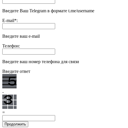
Введите Ваш Telegram в формате t.me/username
E-mail
*
:
Введите ваш e-mail
Телефон:
Введите ваш номер телефона для связи
Введите ответ
-
=