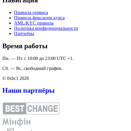
Правила сервиса
Правила фиксации курса
AML/KYC правила
Политика конфиденциальности
Партнёры
Время работы
Пн. — Пт. с 10:00 до 23:00 UTC +1.
Сб. — Вс. свободный график.
© 0xbc1 2026
Наши партнёры