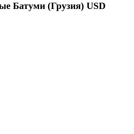
ые Батуми (Грузия) USD