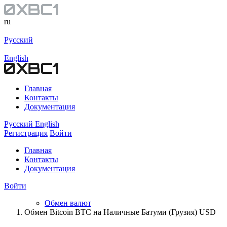
ru
Русский
English
Главная
Контакты
Документация
Русский
English
Регистрация
Войти
Главная
Контакты
Документация
Войти
Обмен валют
Обмен Bitcoin BTC на Наличные Батуми (Грузия) USD