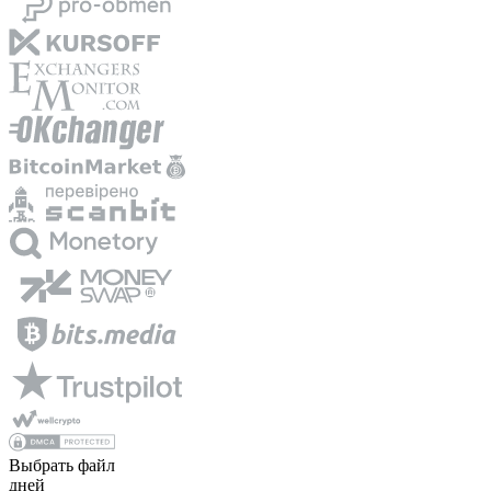
Выбрать файл
дней