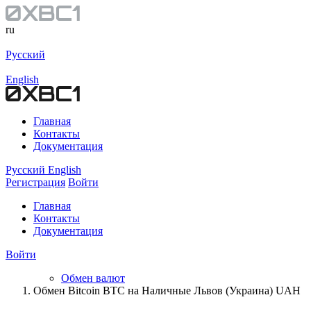
ru
Русский
English
Главная
Контакты
Документация
Русский
English
Регистрация
Войти
Главная
Контакты
Документация
Войти
Обмен валют
Обмен Bitcoin BTC на Наличные Львов (Украина) UAH