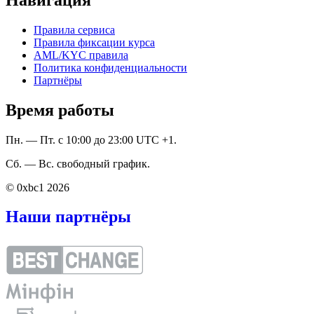
Правила сервиса
Правила фиксации курса
AML/KYC правила
Политика конфиденциальности
Партнёры
Время работы
Пн. — Пт. с 10:00 до 23:00 UTC +1.
Сб. — Вс. свободный график.
© 0xbc1 2026
Наши партнёры