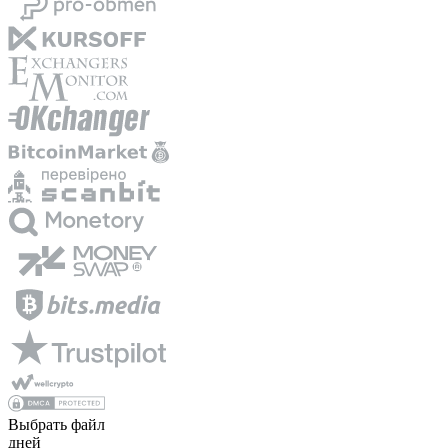
Выбрать файл
дней