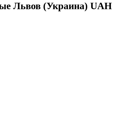
ные Львов (Украина) UAH