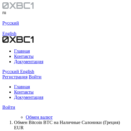
ru
Русский
English
Главная
Контакты
Документация
Русский
English
Регистрация
Войти
Главная
Контакты
Документация
Войти
Обмен валют
Обмен Bitcoin BTC на Наличные Салоники (Греция)
EUR