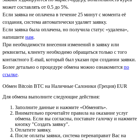
может составлять от 0.5 до 5%.
Если заявка не оплачена в течение 25 минут с момента её
создания, система автоматически удаляет заявку.
Если заявка была оплачена, но получила статус «удалена»,
напишите
нам
.
При необходимости внесения изменений в заявку или
реквизиты, клиенту необходимо обращаться только с того
контактного Е-mail, который был указан при создании заявки.
Более детально о процедуре обмена можно ознакомится
по
ссылке
.
Обмен Bitcoin BTC на Наличные Салоники (Греция) EUR
Для обмена выполните следующие действия:
Заполните данные и нажмите «Обменять».
Внимательно прочитайте правила на оказание услуг
обмена. Если вы согласны, поставьте галочку и нажмите
кнопку "Создать заявку".
Оплатите заявку.
После оплаты заявки, система перенаправит Вас на