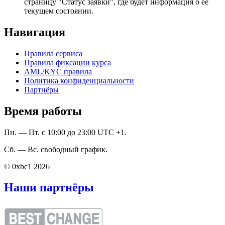
страницу "Статус заявки", где будет информация о ее
текущем состоянии.
Навигация
Правила сервиса
Правила фиксации курса
AML/KYC правила
Политика конфиденциальности
Партнёры
Время работы
Пн. — Пт. с 10:00 до 23:00 UTC +1.
Сб. — Вс. свободный график.
© 0xbc1 2026
Наши партнёры