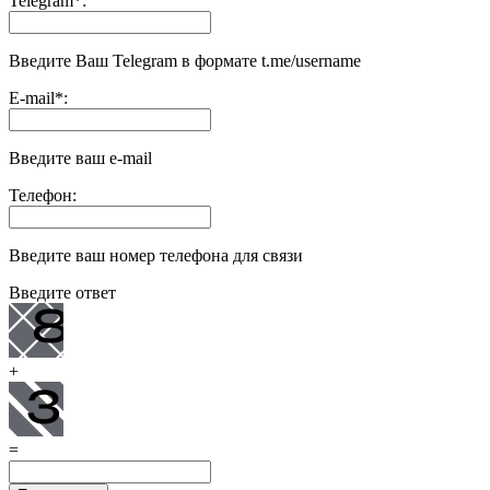
Telegram
*
:
Введите Ваш Telegram в формате t.me/username
E-mail
*
:
Введите ваш e-mail
Телефон:
Введите ваш номер телефона для связи
Введите ответ
+
=