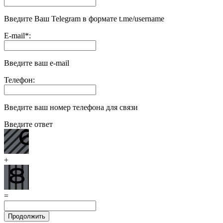
Введите Ваш Telegram в формате t.me/username
E-mail
*
:
Введите ваш e-mail
Телефон:
Введите ваш номер телефона для связи
Введите ответ
+
=