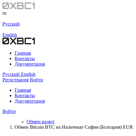
ru
Русский
English
Главная
Контакты
Документация
Русский
English
Регистрация
Войти
Главная
Контакты
Документация
Войти
Обмен валют
Обмен Bitcoin BTC на Наличные София (Болгария) EUR