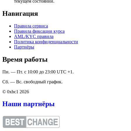
текущем состоянии.
Навигация
Правила сервиса
Правила фиксации курса
AML/KYC правила
Политика конфиденциальности
Партнёры
Время работы
Пн. — Пт. с 10:00 до 23:00 UTC +1.
Сб. — Вс. свободный график.
© 0xbc1 2026
Наши партнёры