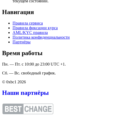
текущем состоянии.
Навигация
Правила сервиса
Правила фиксации курса
AML/KYC правила
Политика конфиденциальности
Партнёры
Время работы
Пн. — Пт. с 10:00 до 23:00 UTC +1.
Сб. — Вс. свободный график.
© 0xbc1 2026
Наши партнёры