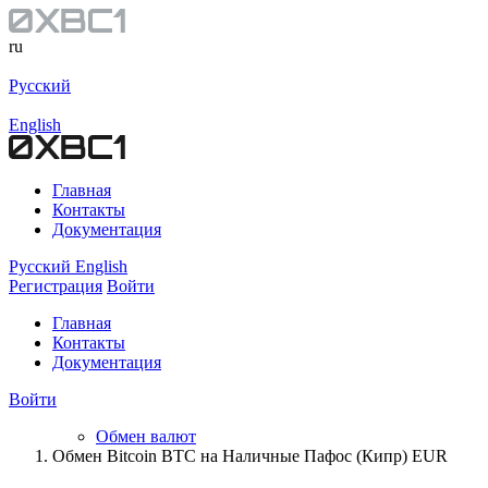
ru
Русский
English
Главная
Контакты
Документация
Русский
English
Регистрация
Войти
Главная
Контакты
Документация
Войти
Обмен валют
Обмен Bitcoin BTC на Наличные Пафос (Кипр) EUR