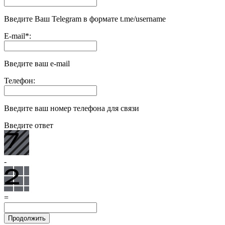
Введите Ваш Telegram в формате t.me/username
E-mail
*
:
Введите ваш e-mail
Телефон:
Введите ваш номер телефона для связи
Введите ответ
-
=