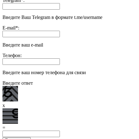
Telegram
*
:
Введите Ваш Telegram в формате t.me/username
E-mail
*
:
Введите ваш e-mail
Телефон:
Введите ваш номер телефона для связи
Введите ответ
x
=