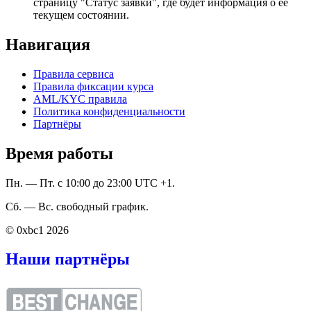
страницу "Статус заявки", где будет информация о ее
текущем состоянии.
Навигация
Правила сервиса
Правила фиксации курса
AML/KYC правила
Политика конфиденциальности
Партнёры
Время работы
Пн. — Пт. с 10:00 до 23:00 UTC +1.
Сб. — Вс. свободный график.
© 0xbc1 2026
Наши партнёры