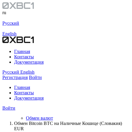
ru
Русский
English
Главная
Контакты
Документация
Русский
English
Регистрация
Войти
Главная
Контакты
Документация
Войти
Обмен валют
Обмен Bitcoin BTC на Наличные Кошице (Словакия)
EUR