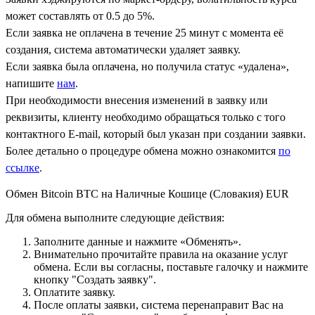
может составлять от 0.5 до 5%.
Если заявка не оплачена в течение 25 минут с момента её
создания, система автоматически удаляет заявку.
Если заявка была оплачена, но получила статус «удалена»,
напишите
нам
.
При необходимости внесения изменений в заявку или
реквизиты, клиенту необходимо обращаться только с того
контактного Е-mail, который был указан при создании заявки.
Более детально о процедуре обмена можно ознакомится
по
ссылке
.
Обмен Bitcoin BTC на Наличные Кошице (Словакия) EUR
Для обмена выполните следующие действия:
Заполните данные и нажмите «Обменять».
Внимательно прочитайте правила на оказание услуг
обмена. Если вы согласны, поставьте галочку и нажмите
кнопку "Создать заявку".
Оплатите заявку.
После оплаты заявки, система перенаправит Вас на