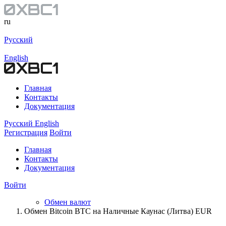
ru
Русский
English
Главная
Контакты
Документация
Русский
English
Регистрация
Войти
Главная
Контакты
Документация
Войти
Обмен валют
Обмен Bitcoin BTC на Наличные Каунас (Литва) EUR