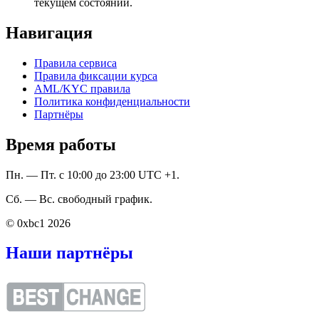
текущем состоянии.
Навигация
Правила сервиса
Правила фиксации курса
AML/KYC правила
Политика конфиденциальности
Партнёры
Время работы
Пн. — Пт. с 10:00 до 23:00 UTC +1.
Сб. — Вс. свободный график.
© 0xbc1 2026
Наши партнёры