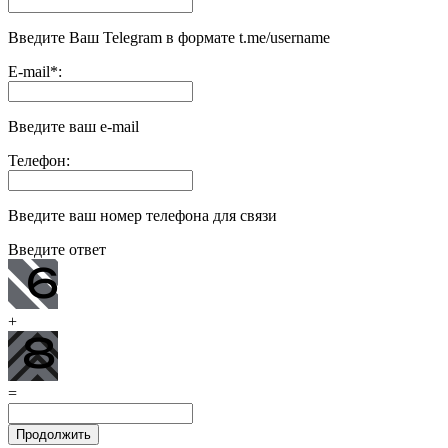
Введите Ваш Telegram в формате t.me/username
E-mail
*
:
Введите ваш e-mail
Телефон:
Введите ваш номер телефона для связи
Введите ответ
+
=