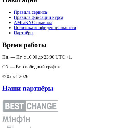
Правила сервиса
Правила фиксации курса
AML/KYC правила
Политика конфиденциальности
Партнёры
Время работы
Пн. — Пт. с 10:00 до 23:00 UTC +1.
Сб. — Вс. свободный график.
© 0xbc1 2026
Наши партнёры