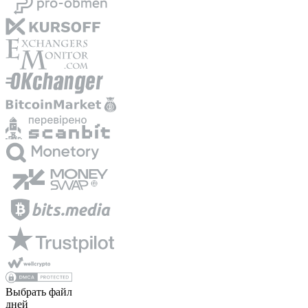
Выбрать файл
дней