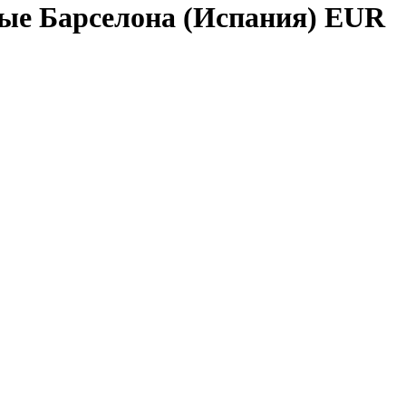
ные Барселона (Испания) EUR