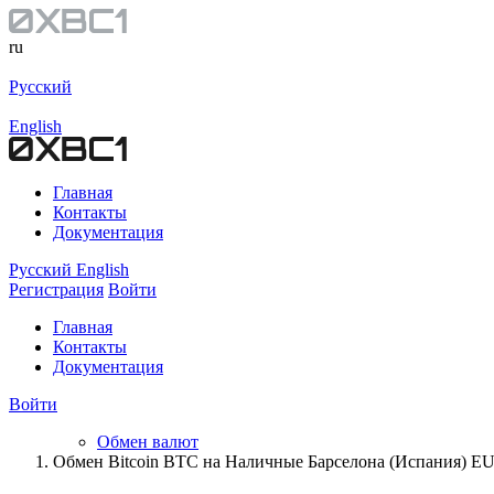
ru
Русский
English
Главная
Контакты
Документация
Русский
English
Регистрация
Войти
Главная
Контакты
Документация
Войти
Обмен валют
Обмен Bitcoin BTC на Наличные Барселона (Испания) E