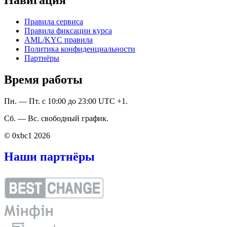
Правила сервиса
Правила фиксации курса
AML/KYC правила
Политика конфиденциальности
Партнёры
Время работы
Пн. — Пт. с 10:00 до 23:00 UTC +1.
Сб. — Вс. свободный график.
© 0xbc1 2026
Наши партнёры