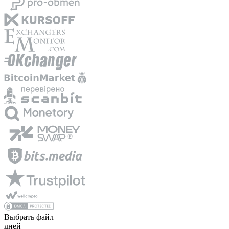
Выбрать файл
дней